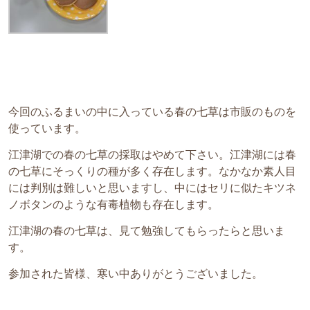
今回のふるまいの中に入っている春の七草は市販のものを
使っています。
江津湖での春の七草の採取はやめて下さい。江津湖には春
の七草にそっくりの種が多く存在します。なかなか素人目
には判別は難しいと思いますし、中にはセリに似たキツネ
ノボタンのような有毒植物も存在します。
江津湖の春の七草は、見て勉強してもらったらと思いま
す。
参加された皆様、寒い中ありがとうございました。