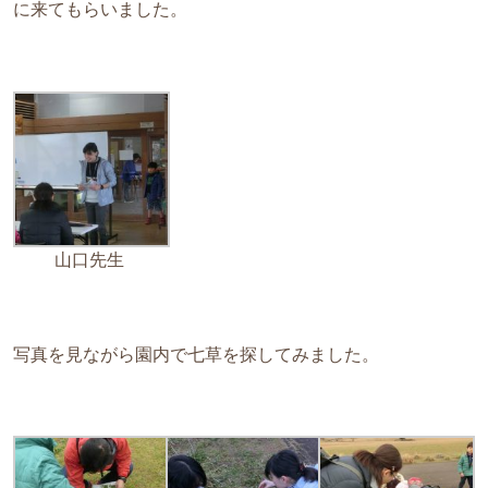
に来てもらいました。
山口先生
写真を見ながら園内で七草を探してみました。