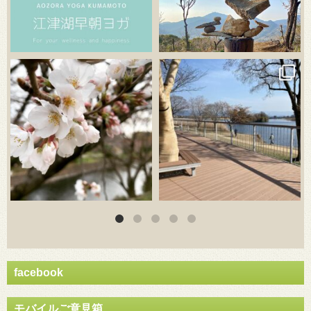
3月 20
3月 18
facebook
モバイルご意見箱