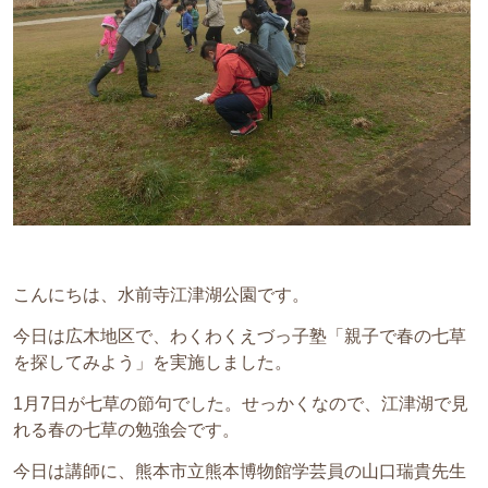
こんにちは、水前寺江津湖公園です。
今日は広木地区で、わくわくえづっ子塾「親子で春の七草
を探してみよう」を実施しました。
1月7日が七草の節句でした。せっかくなので、江津湖で見
れる春の七草の勉強会です。
今日は講師に、熊本市立熊本博物館学芸員の山口瑞貴先生