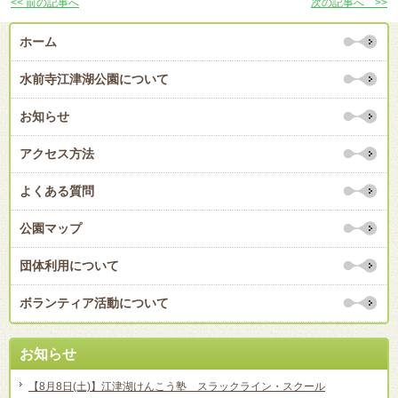
<< 前の記事へ
次の記事へ >>
ホーム
水前寺江津湖公園について
お知らせ
アクセス方法
よくある質問
公園マップ
団体利用について
ボランティア活動について
お知らせ
【8月8日(土)】江津湖けんこう塾 スラックライン・スクール