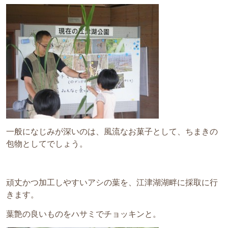
一般になじみが深いのは、風流なお菓子として、ちまきの
包物としてでしょう。
頑丈かつ加工しやすいアシの葉を、江津湖湖畔に採取に行
きます。
葉艶の良いものをハサミでチョッキンと。