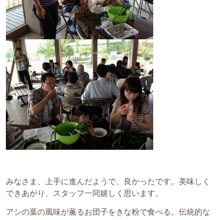
みなさま、上手に進んだようで、良かったです。美味しく
できあがり、スタッフ一同嬉しく思います。
アシの葉の風味が薫るお団子をきな粉で食べる。伝統的な