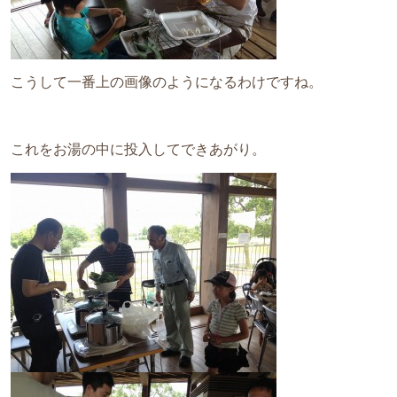
こうして一番上の画像のようになるわけですね。
これをお湯の中に投入してできあがり。