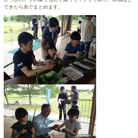
できたら糸でまとめます。