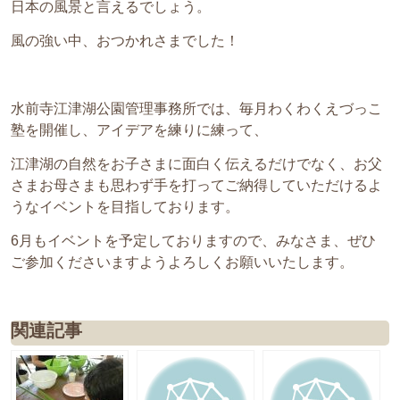
日本の風景と言えるでしょう。
風の強い中、おつかれさまでした！
水前寺江津湖公園管理事務所では、毎月わくわくえづっこ
塾を開催し、アイデアを練りに練って、
江津湖の自然をお子さまに面白く伝えるだけでなく、お父
さまお母さまも思わず手を打ってご納得していただけるよ
うなイベントを目指しております。
6月もイベントを予定しておりますので、みなさま、ぜひ
ご参加くださいますようよろしくお願いいたします。
関連記事