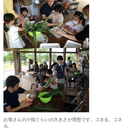
お母さんの小指ぐらいの大きさが理想です。コネる。コネ
る。