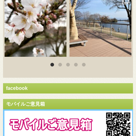
3月 20
3月 18
facebook
モバイルご意見箱