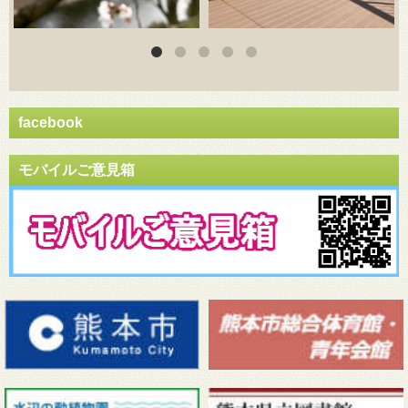
facebook
モバイルご意見箱