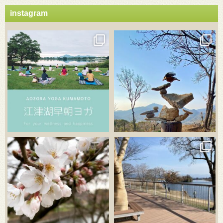
instagram
3月 21
3月 18
3月 20
3月 18