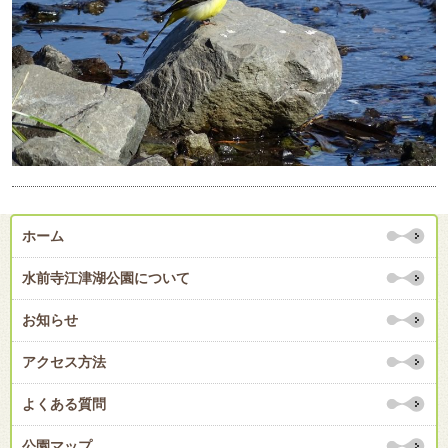
ホーム
水前寺江津湖公園について
お知らせ
アクセス方法
よくある質問
公園マップ