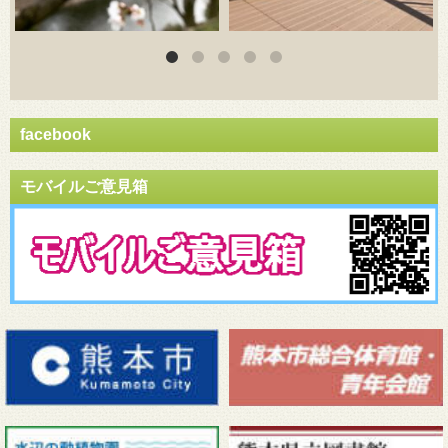
facebook
モバイルご意見箱