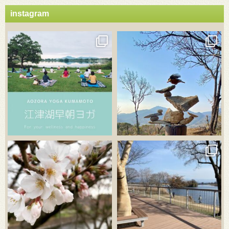
instagram
3月 21
3月 18
3月 20
3月 18