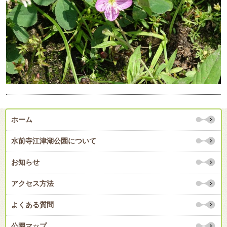
ホーム
水前寺江津湖公園について
お知らせ
アクセス方法
よくある質問
公園マップ