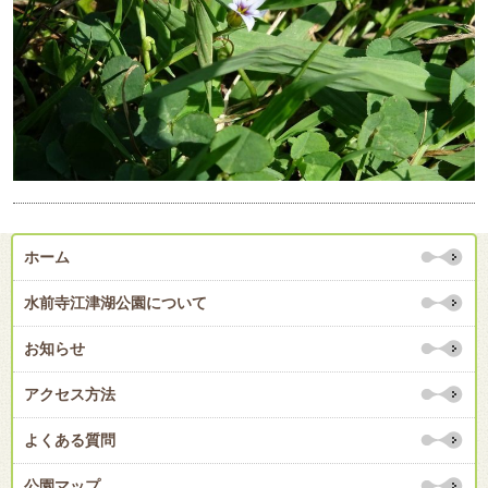
ホーム
水前寺江津湖公園について
お知らせ
アクセス方法
よくある質問
公園マップ