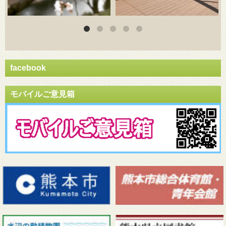
facebook
モバイルご意見箱