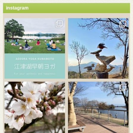
instagram
3月 21
3月 18
3月 20
3月 18