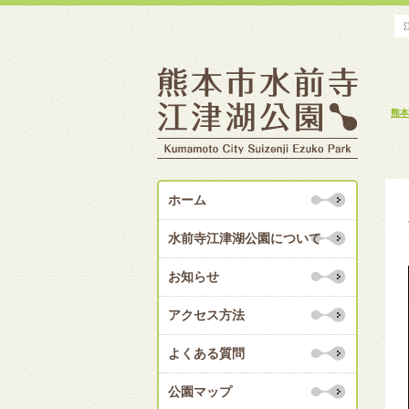
熊本
ホーム
水前寺江津湖公園について
お知らせ
アクセス方法
よくある質問
公園マップ