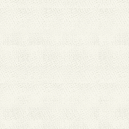
 12
3月 10
3月 10
3月 10