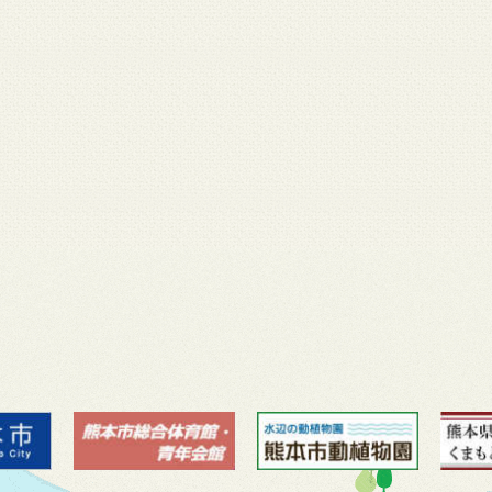
月 17
3月 14
3月 13
3月 12
3月