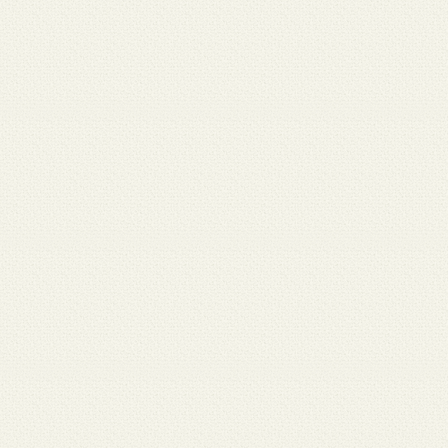
月 17
3月 15
3月 13
3月 12
3月