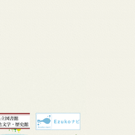
 11
3月 10
3月 10
3月 10