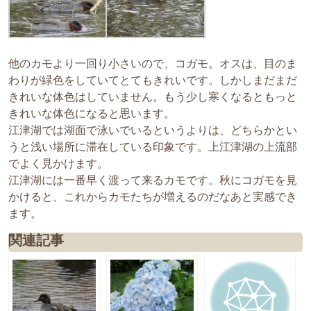
他のカモより一回り小さいので、コガモ。オスは、目のま
わりが緑色をしていてとてもきれいです。しかしまだまだ
きれいな体色はしていません。もう少し寒くなるともっと
きれいな体色になると思います。
江津湖では湖面で泳いでいるというよりは、どちらかとい
うと浅い場所に滞在している印象です。上江津湖の上流部
でよく見かけます。
江津湖には一番早く渡って来るカモです。秋にコガモを見
かけると、これからカモたちが増えるのだなあと実感でき
ます。
関連記事