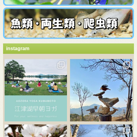
instagram
3月 21
3月 18
3月 20
3月 18