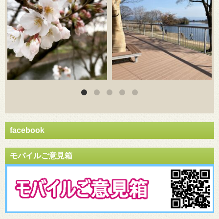
facebook
モバイルご意見箱