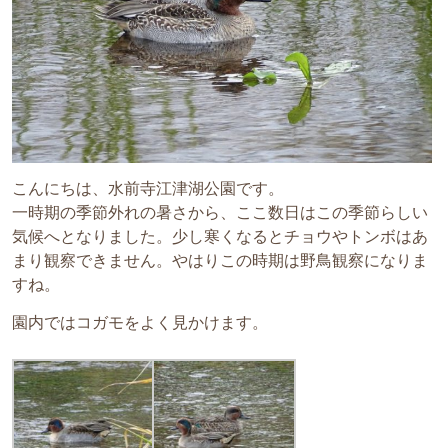
こんにちは、水前寺江津湖公園です。
一時期の季節外れの暑さから、ここ数日はこの季節らしい
気候へとなりました。少し寒くなるとチョウやトンボはあ
まり観察できません。やはりこの時期は野鳥観察になりま
すね。
園内ではコガモをよく見かけます。