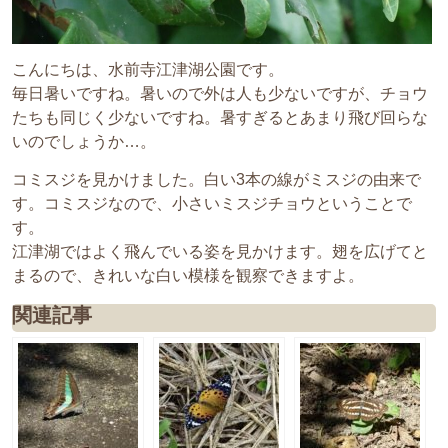
こんにちは、水前寺江津湖公園です。
毎日暑いですね。暑いので外は人も少ないですが、チョウ
たちも同じく少ないですね。暑すぎるとあまり飛び回らな
いのでしょうか…。
コミスジを見かけました。白い3本の線がミスジの由来で
す。コミスジなので、小さいミスジチョウということで
す。
江津湖ではよく飛んでいる姿を見かけます。翅を広げてと
まるので、きれいな白い模様を観察できますよ。
関連記事