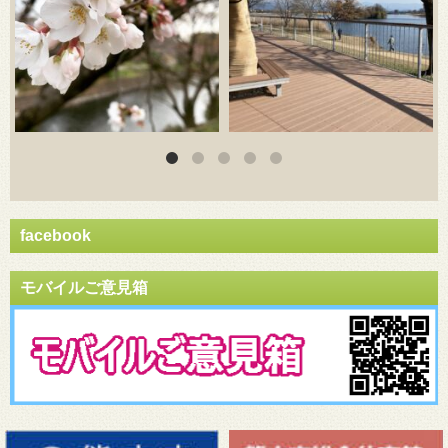
facebook
モバイルご意見箱