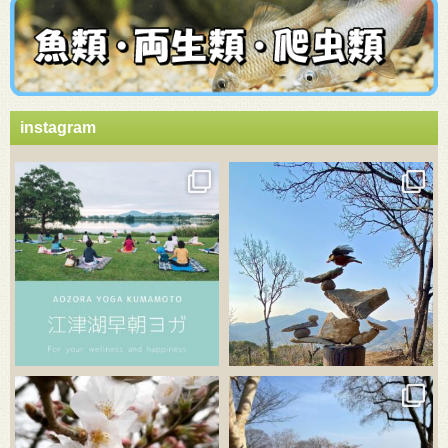
instagram
3月 21
3月 18
3月 20
3月 18