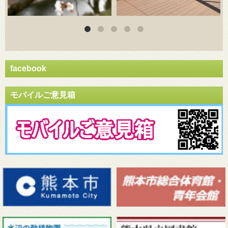
facebook
モバイルご意見箱