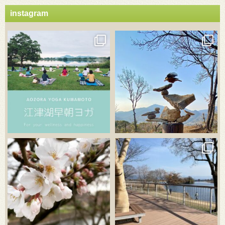
instagram
3月 21
3月 18
3月 20
3月 18