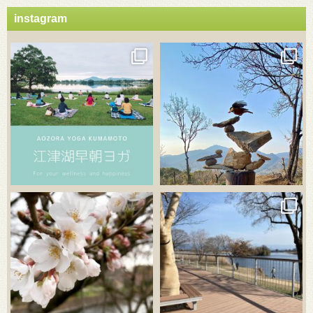
instagram
3月 21
3月 18
3月 20
3月 18