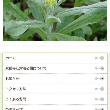
ホーム
水前寺江津湖公園について
お知らせ
アクセス方法
よくある質問
公園マップ