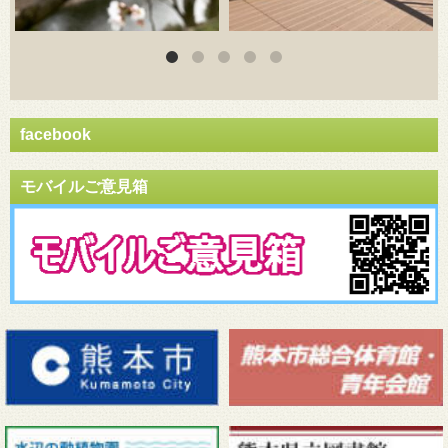
facebook
モバイルご意見箱