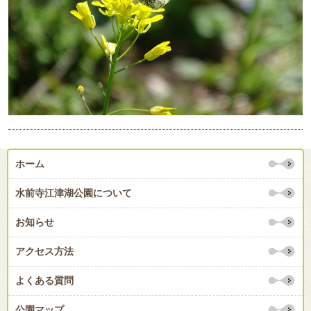
ホーム
水前寺江津湖公園について
お知らせ
アクセス方法
よくある質問
公園マップ