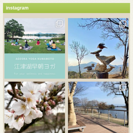
instagram
3月 21
3月 18
3月 20
3月 18