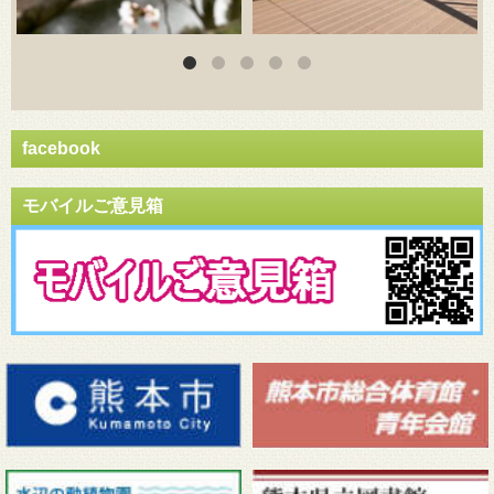
facebook
モバイルご意見箱