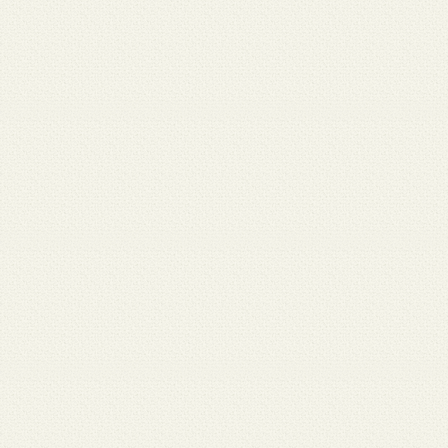
 12
3月 10
3月 10
3月 10