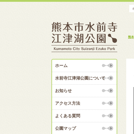
熊本
ホーム
水前寺江津湖公園について
お知らせ
アクセス方法
よくある質問
公園マップ