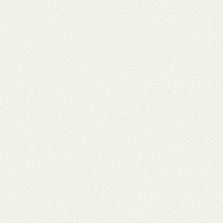
月 17
3月 15
3月 13
3月 12
3月