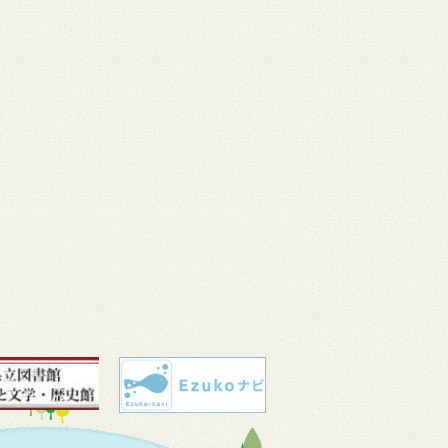
 11
3月 10
3月 10
3月 10