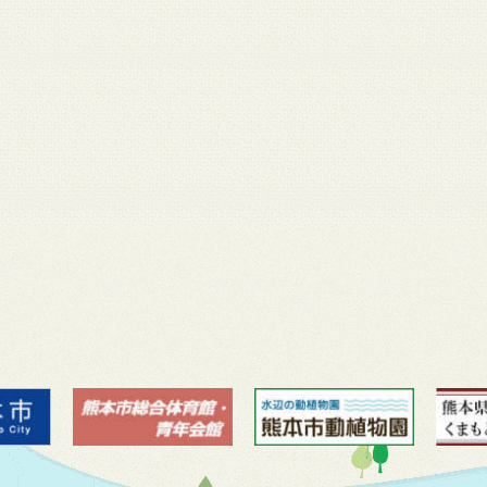
月 17
3月 14
3月 13
3月 12
3月