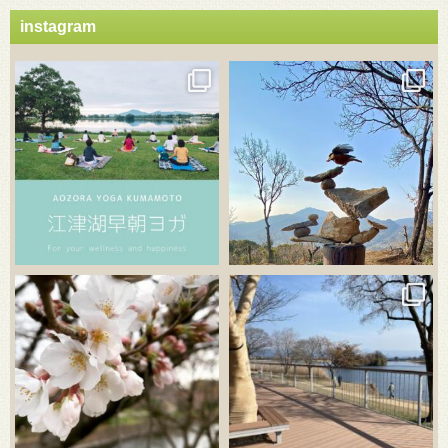
instagram
3月 21
3月 18
3月 20
3月 18