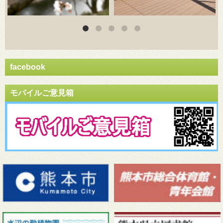
facebook
モバイルご意見箱