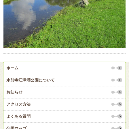
ホーム
水前寺江津湖公園について
お知らせ
アクセス方法
よくある質問
公園マップ