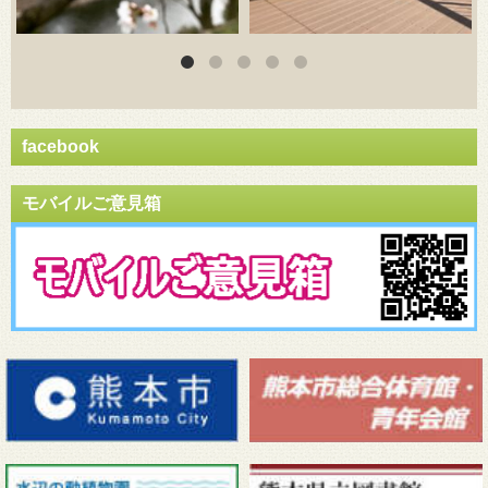
facebook
モバイルご意見箱