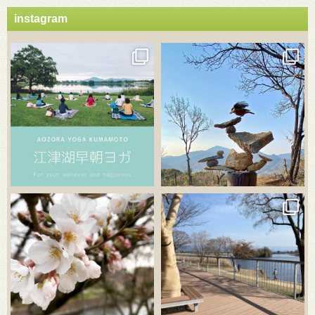
instagram
3月 21
3月 18
3月 20
3月 18