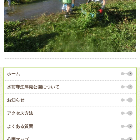
ホーム
水前寺江津湖公園について
お知らせ
アクセス方法
よくある質問
公園マップ