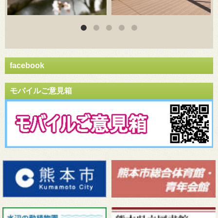
facebook
モバイルご意見箱