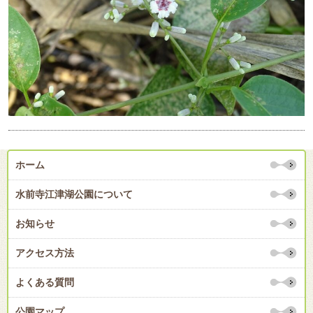
ホーム
水前寺江津湖公園について
お知らせ
アクセス方法
よくある質問
公園マップ