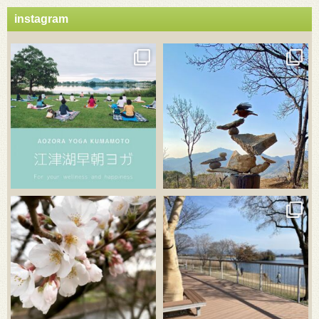
instagram
3月 21
3月 18
3月 20
3月 18