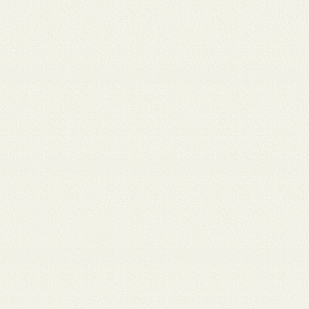
月 17
3月 15
3月 13
3月 12
3月