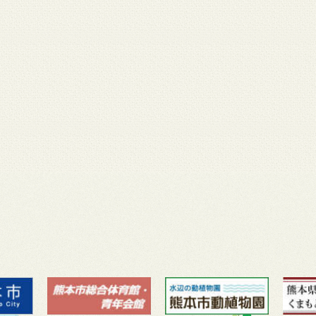
月 17
3月 14
3月 13
3月 12
3月