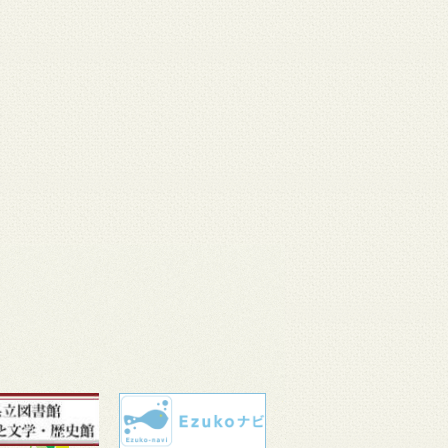
 11
3月 10
3月 10
3月 10