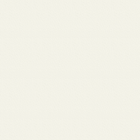
 12
3月 10
3月 10
3月 10