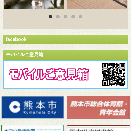
facebook
モバイルご意見箱