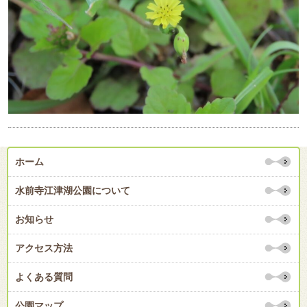
ホーム
水前寺江津湖公園について
お知らせ
アクセス方法
よくある質問
公園マップ