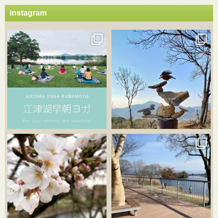
instagram
3月 21
3月 18
3月 20
3月 18