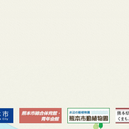
月 17
3月 14
3月 13
3月 12
3月