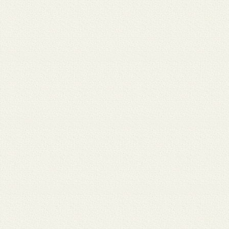
 12
3月 10
3月 10
3月 10