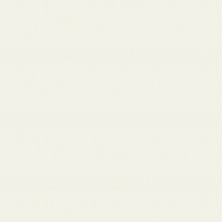
月 17
3月 15
3月 13
3月 12
3月