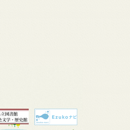
 11
3月 10
3月 10
3月 10