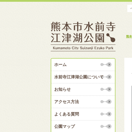
熊本
ホーム
水前寺江津湖公園について
お知らせ
アクセス方法
よくある質問
公園マップ