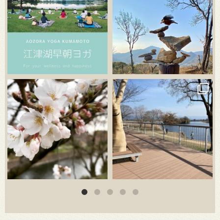
3月 20
3月 18