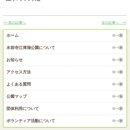
<< 前の記事へ
次の記事へ >>
ホーム
水前寺江津湖公園について
お知らせ
アクセス方法
よくある質問
公園マップ
団体利用について
ボランティア活動について