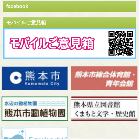
facebook
モバイルご意見箱