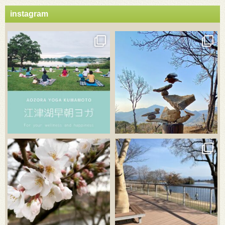
instagram
3月 21
3月 18
3月 20
3月 18