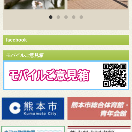
facebook
モバイルご意見箱