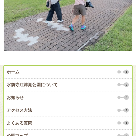
ホーム
水前寺江津湖公園について
お知らせ
アクセス方法
よくある質問
公園マップ