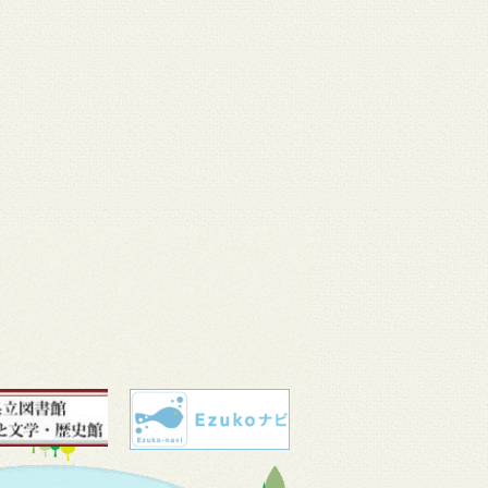
 11
3月 10
3月 10
3月 10