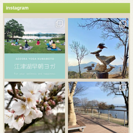
instagram
3月 21
3月 18
3月 20
3月 18