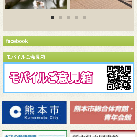
facebook
モバイルご意見箱