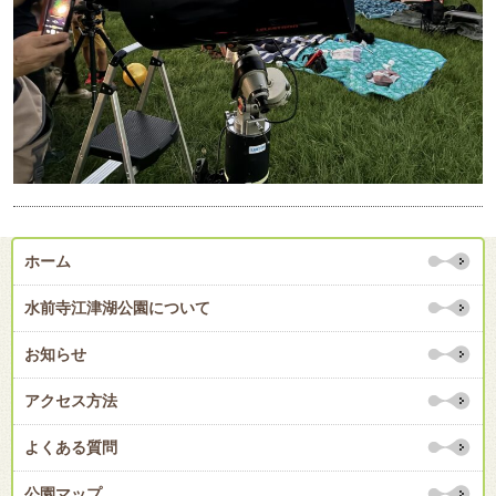
ホーム
水前寺江津湖公園について
お知らせ
アクセス方法
よくある質問
公園マップ