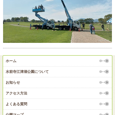
ホーム
水前寺江津湖公園について
お知らせ
アクセス方法
よくある質問
公園マップ