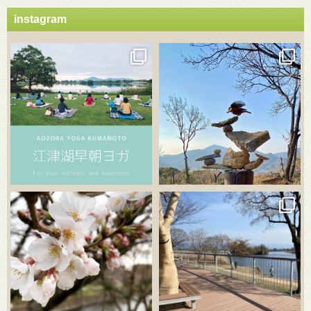
instagram
3月 21
3月 18
3月 20
3月 18