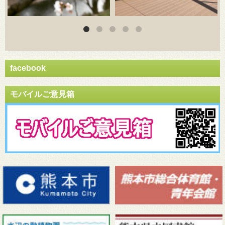
facebook
モバイルご意見箱