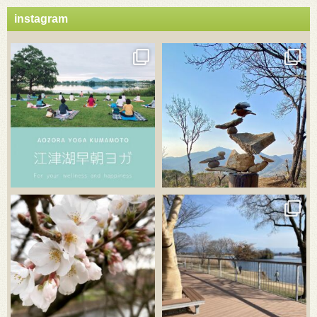
instagram
3月 21
3月 18
3月 20
3月 18