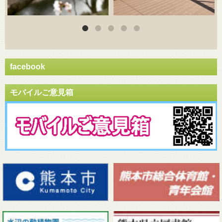
facebook
モバイルご意見箱