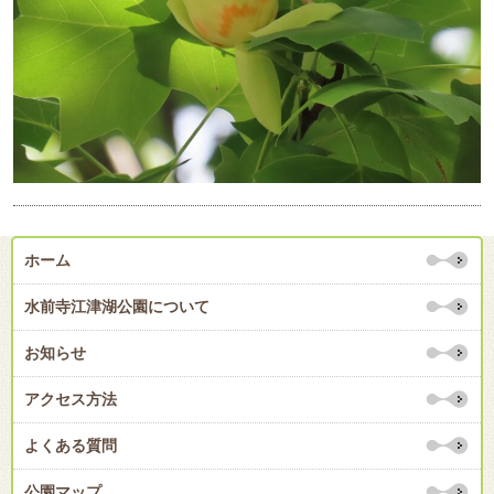
ホーム
水前寺江津湖公園について
お知らせ
アクセス方法
よくある質問
公園マップ