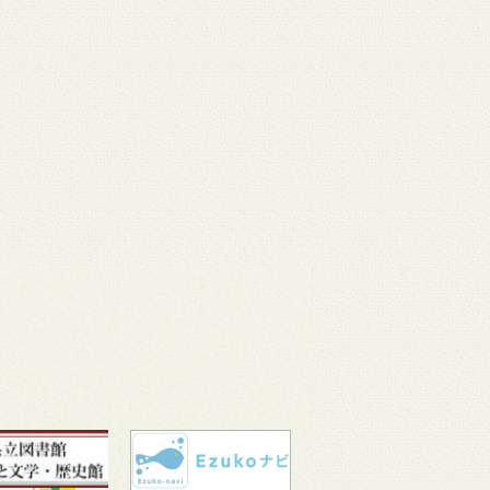
 11
3月 10
3月 10
3月 10