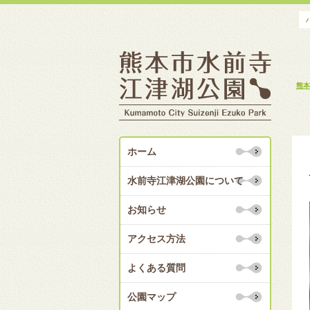
熊本
ホーム
水前寺江津湖公園について
お知らせ
アクセス方法
よくある質問
公園マップ