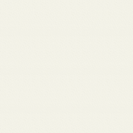
 12
3月 10
3月 10
3月 10