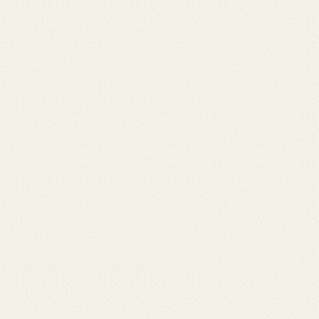
月 17
3月 15
3月 13
3月 12
3月