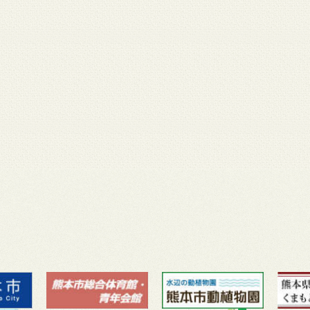
月 17
3月 14
3月 13
3月 12
3月