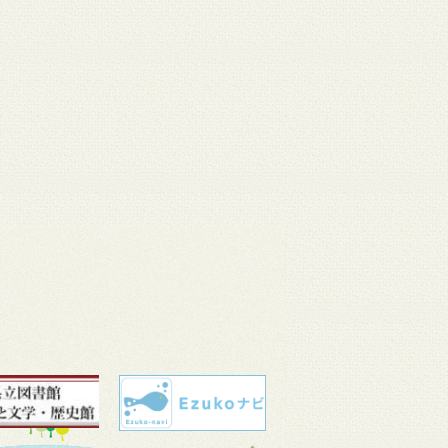
 11
3月 10
3月 10
3月 10