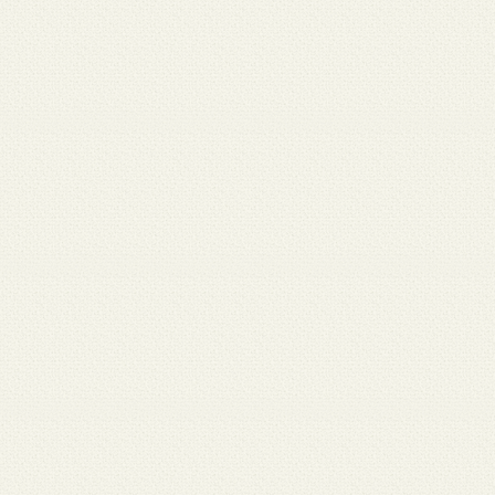
月 17
3月 15
3月 13
3月 12
3月