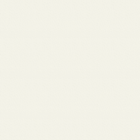
 12
3月 10
3月 10
3月 10