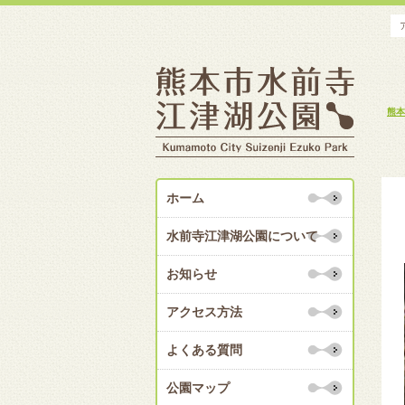
熊本
ホーム
水前寺江津湖公園について
お知らせ
アクセス方法
よくある質問
公園マップ