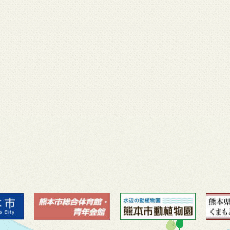
月 17
3月 14
3月 13
3月 12
3月