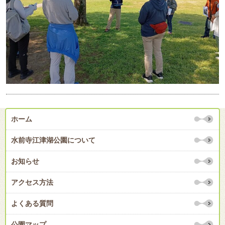
ホーム
水前寺江津湖公園について
お知らせ
アクセス方法
よくある質問
公園マップ