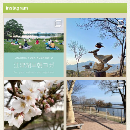
instagram
3月 21
3月 18
3月 20
3月 18