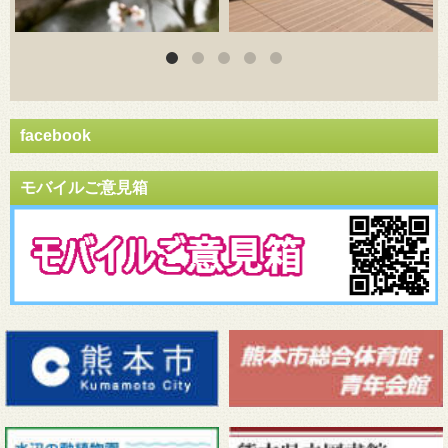
facebook
モバイルご意見箱