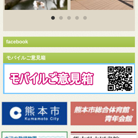
facebook
モバイルご意見箱