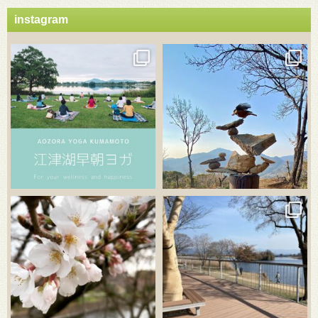
instagram
3月 21
3月 18
3月 20
3月 18