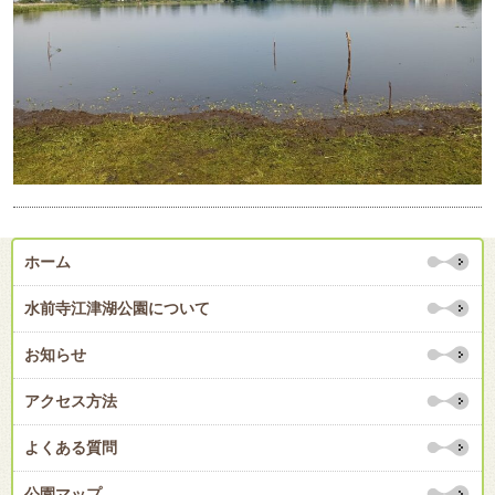
ホーム
水前寺江津湖公園について
お知らせ
アクセス方法
よくある質問
公園マップ