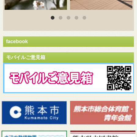
facebook
モバイルご意見箱