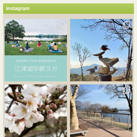
instagram
3月 21
3月 18
3月 20
3月 18