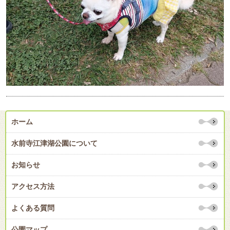
ホーム
水前寺江津湖公園について
お知らせ
アクセス方法
よくある質問
公園マップ