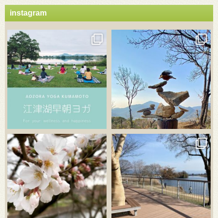
instagram
3月 21
3月 18
3月 20
3月 18