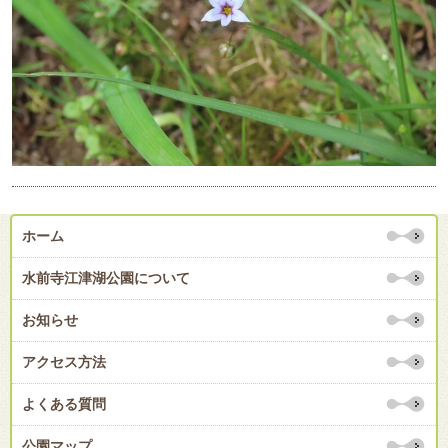
ホーム
水前寺江津湖公園について
お知らせ
アクセス方法
よくある質問
公園マップ