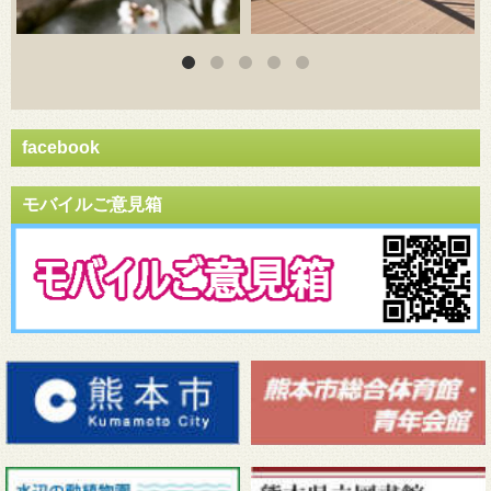
facebook
モバイルご意見箱