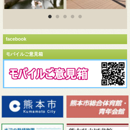
facebook
モバイルご意見箱