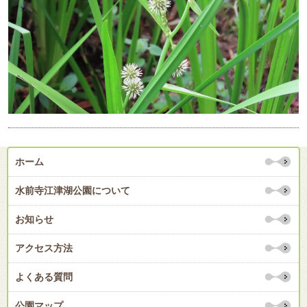
ホーム
水前寺江津湖公園について
お知らせ
アクセス方法
よくある質問
公園マップ