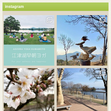
instagram
3月 21
3月 18
3月 20
3月 18