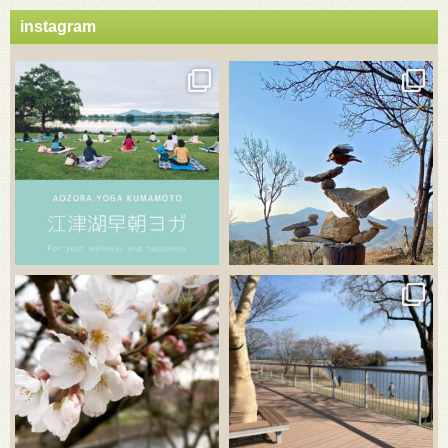
instagram
3月 21
3月 18
3月 20
3月 18