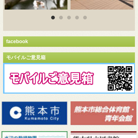
facebook
モバイルご意見箱