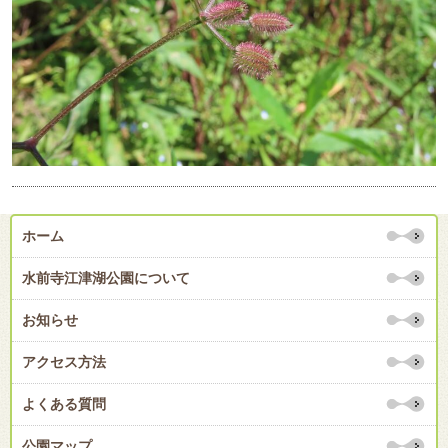
ホーム
水前寺江津湖公園について
お知らせ
アクセス方法
よくある質問
公園マップ