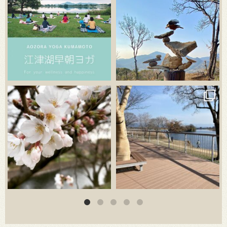
3月 20
3月 18