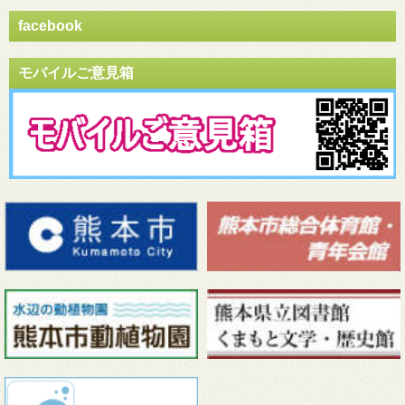
facebook
モバイルご意見箱