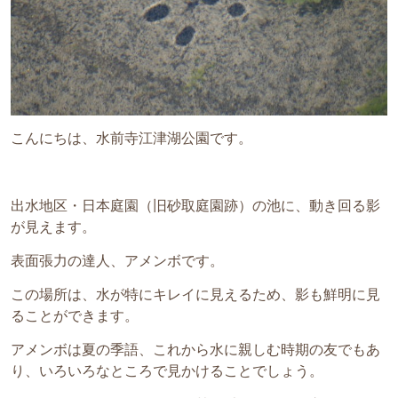
こんにちは、水前寺江津湖公園です。
出水地区・日本庭園（旧砂取庭園跡）の池に、動き回る影
が見えます。
表面張力の達人、アメンボです。
この場所は、水が特にキレイに見えるため、影も鮮明に見
ることができます。
アメンボは夏の季語、これから水に親しむ時期の友でもあ
り、いろいろなところで見かけることでしょう。