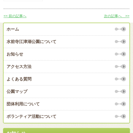
<< 前の記事へ
次の記事へ >>
ホーム
水前寺江津湖公園について
お知らせ
アクセス方法
よくある質問
公園マップ
団体利用について
ボランティア活動について