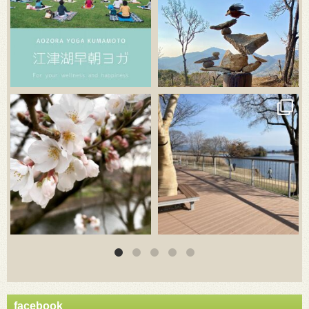
3月 20
3月 18
facebook