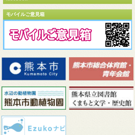
モバイルご意見箱