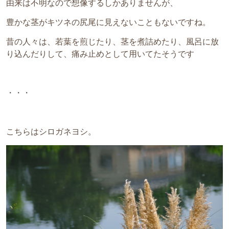
由来は不明なので想像するしかありませんが、
豊かな茎がキツネの尻尾に見えないこともないですね。
昔の人々は、若葉を煎じたり、茎を煮詰めたり、風呂に放
り込んだりして、痛み止めとして用いてたそうです
・・・
こちらはシロガネヨシ。