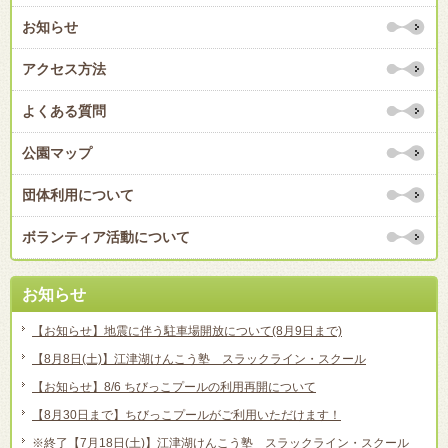
お知らせ
アクセス方法
よくある質問
公園マップ
団体利用について
ボランティア活動について
お知らせ
【お知らせ】地震に伴う駐車場開放について(8月9日まで)
【8月8日(土)】江津湖けんこう塾 スラックライン・スクール
【お知らせ】8/6 ちびっこプールの利用再開について
【8月30日まで】ちびっこプールがご利用いただけます！
※終了【7月18日(土)】江津湖けんこう塾 スラックライン・スクール