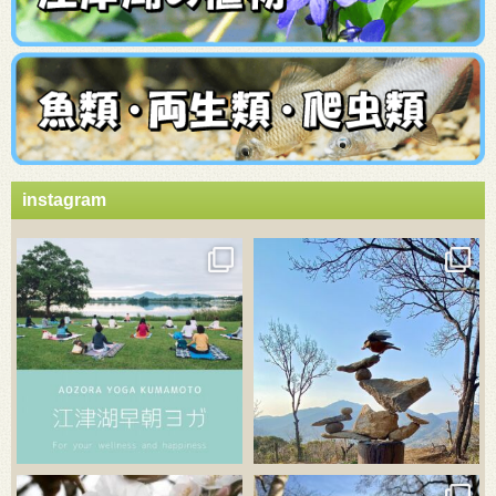
instagram
3月 21
3月 18
3月 20
3月 18