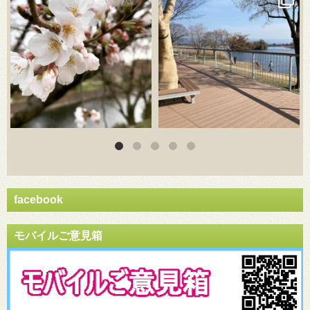
facebook
モバイルご意見箱