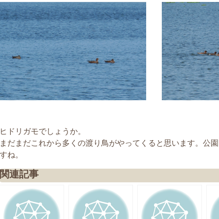
ヒドリガモでしょうか。
まだまだこれから多くの渡り鳥がやってくると思います。公園
すね。
関連記事