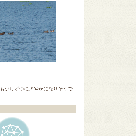
も少しずつにぎやかになりそうで