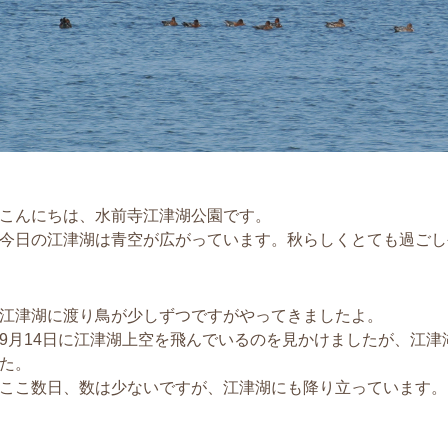
こんにちは、水前寺江津湖公園です。
今日の江津湖は青空が広がっています。秋らしくとても過ごし
江津湖に渡り鳥が少しずつですがやってきましたよ。
9月14日に江津湖上空を飛んでいるのを見かけましたが、江
た。
ここ数日、数は少ないですが、江津湖にも降り立っています。