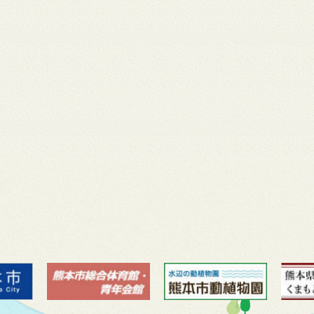
月 17
3月 14
3月 13
3月 12
3月