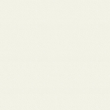
 12
3月 10
3月 10
3月 10