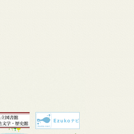
 11
3月 10
3月 10
3月 10