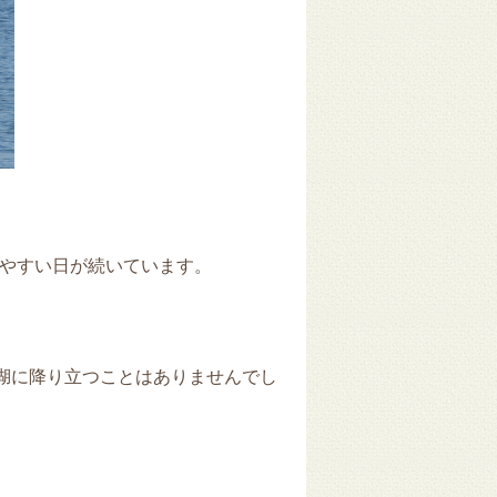
やすい日が続いています。
津湖に降り立つことはありませんでし