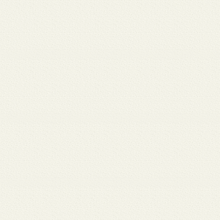
月 17
3月 15
3月 13
3月 12
3月