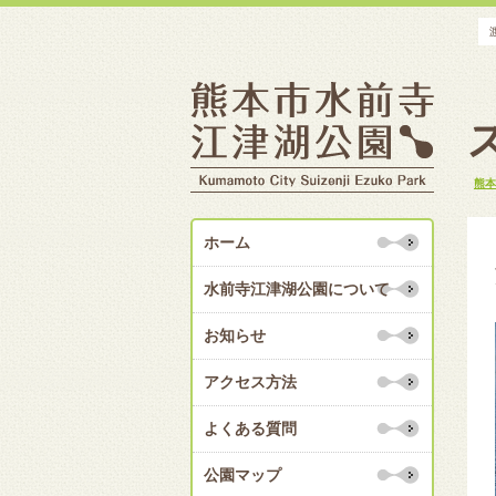
熊本
ホーム
水前寺江津湖公園について
お知らせ
アクセス方法
よくある質問
公園マップ