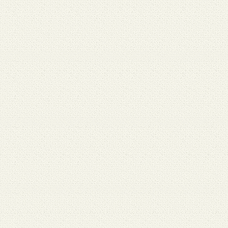
 12
3月 10
3月 10
3月 10