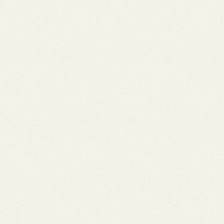
月 17
3月 15
3月 13
3月 12
3月