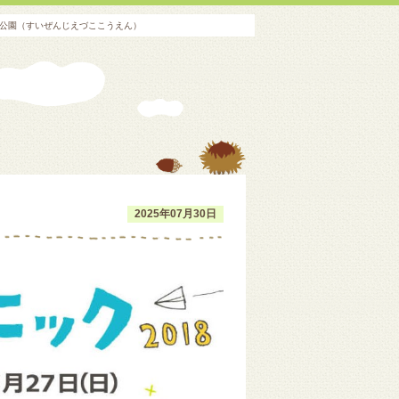
湖公園（すいぜんじえづここうえん）
2025年07月30日