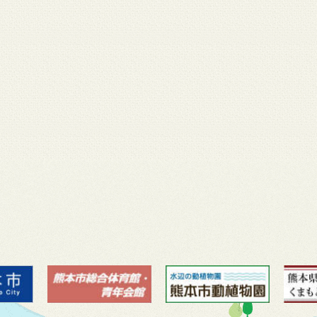
月 17
3月 14
3月 13
3月 12
3月