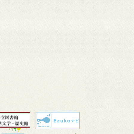
 11
3月 10
3月 10
3月 10