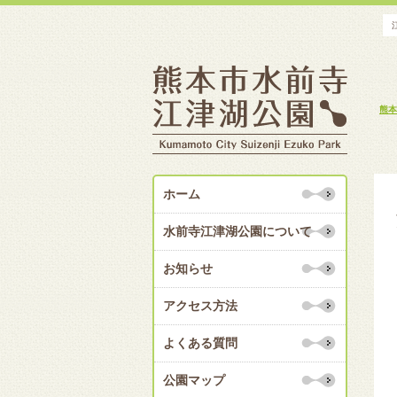
熊本
ホーム
水前寺江津湖公園について
お知らせ
アクセス方法
よくある質問
公園マップ