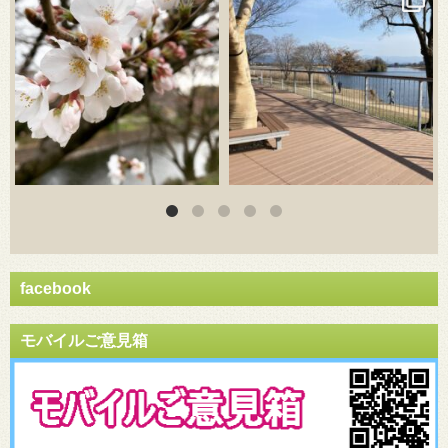
facebook
モバイルご意見箱