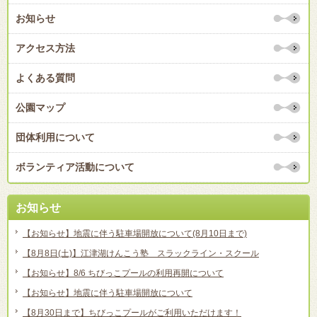
お知らせ
アクセス方法
よくある質問
公園マップ
団体利用について
ボランティア活動について
お知らせ
【お知らせ】地震に伴う駐車場開放について(8月10日まで)
【8月8日(土)】江津湖けんこう塾 スラックライン・スクール
【お知らせ】8/6 ちびっこプールの利用再開について
【お知らせ】地震に伴う駐車場開放について
【8月30日まで】ちびっこプールがご利用いただけます！