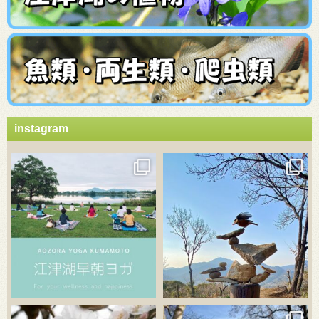
instagram
3月 21
3月 18
3月 20
3月 18