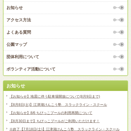
お知らせ
アクセス方法
よくある質問
公園マップ
団体利用について
ボランティア活動について
お知らせ
【お知らせ】地震に伴う駐車場開放について(8月9日まで)
【8月8日(土)】江津湖けんこう塾 スラックライン・スクール
【お知らせ】8/6 ちびっこプールの利用再開について
【8月30日まで】ちびっこプールがご利用いただけます！
※終了【7月18日(土)】江津湖けんこう塾 スラックライン・スクール