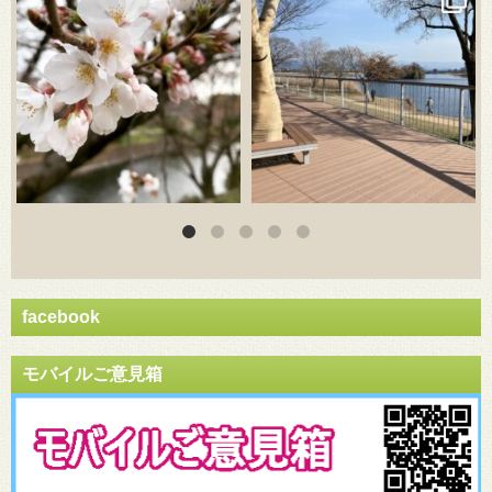
facebook
モバイルご意見箱