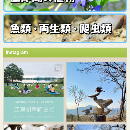
instagram
3月 21
3月 18
3月 20
3月 18