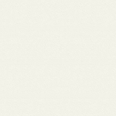
月 17
3月 15
3月 13
3月 12
3月