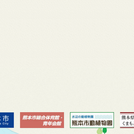
月 17
3月 14
3月 13
3月 12
3月