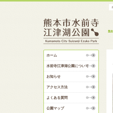
熊本
ホーム
水前寺江津湖公園について
お知らせ
アクセス方法
よくある質問
公園マップ