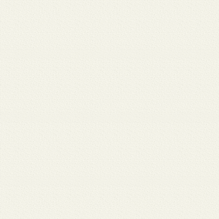
 12
3月 10
3月 10
3月 10