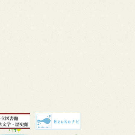
 11
3月 10
3月 10
3月 10