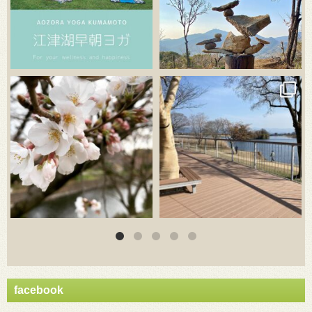
3月 20
3月 18
facebook