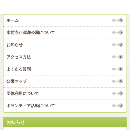
ホーム
水前寺江津湖公園について
お知らせ
アクセス方法
よくある質問
公園マップ
団体利用について
ボランティア活動について
お知らせ