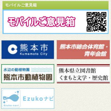
モバイルご意見箱