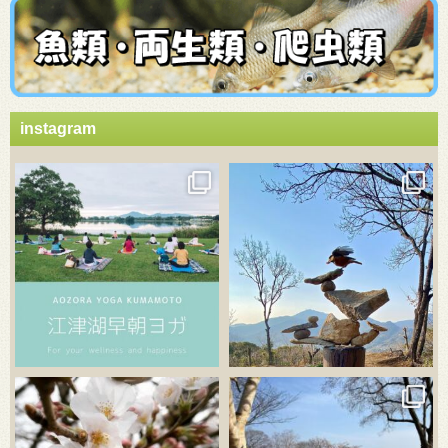
instagram
3月 21
3月 18
3月 20
3月 18