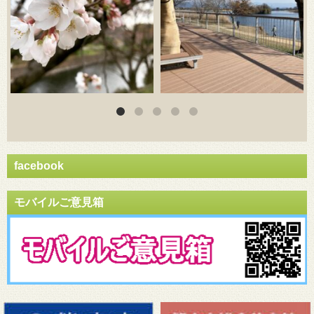
facebook
モバイルご意見箱