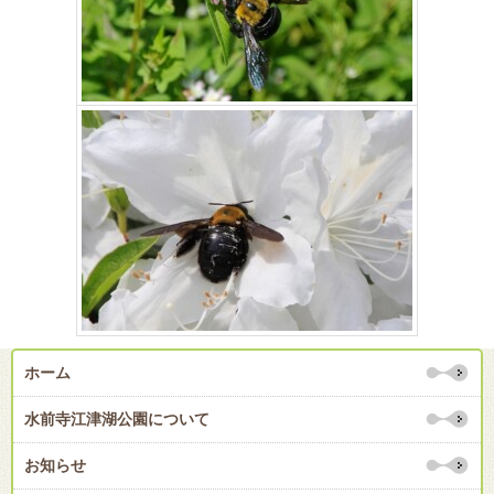
ホーム
水前寺江津湖公園について
お知らせ