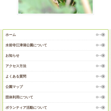
ホーム
水前寺江津湖公園について
お知らせ
アクセス方法
よくある質問
公園マップ
団体利用について
ボランティア活動について