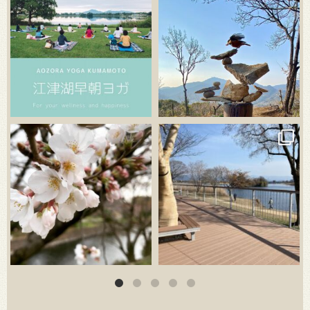
3月 20
3月 18