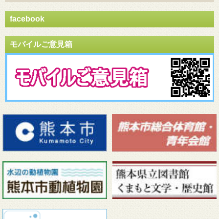
facebook
モバイルご意見箱