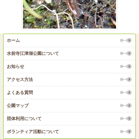
ホーム
水前寺江津湖公園について
お知らせ
アクセス方法
よくある質問
公園マップ
団体利用について
ボランティア活動について