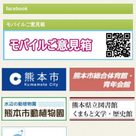
facebook
モバイルご意見箱