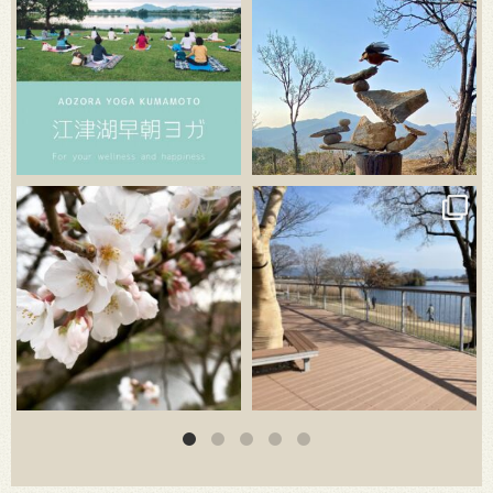
3月 20
3月 18