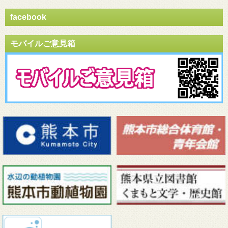
facebook
モバイルご意見箱