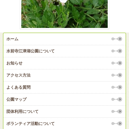
ホーム
水前寺江津湖公園について
お知らせ
アクセス方法
よくある質問
公園マップ
団体利用について
ボランティア活動について