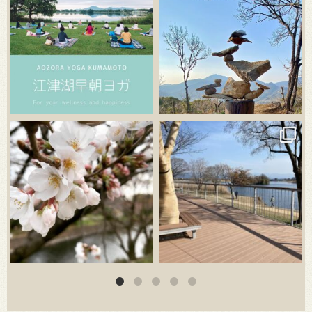
3月 20
3月 18