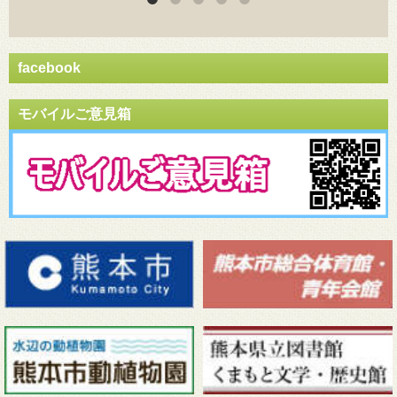
facebook
モバイルご意見箱