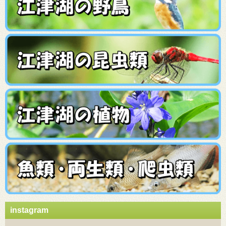
instagram