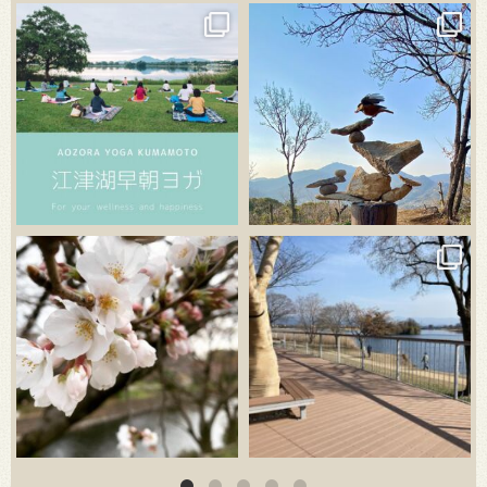
3月 21
3月 18
3月 20
3月 18