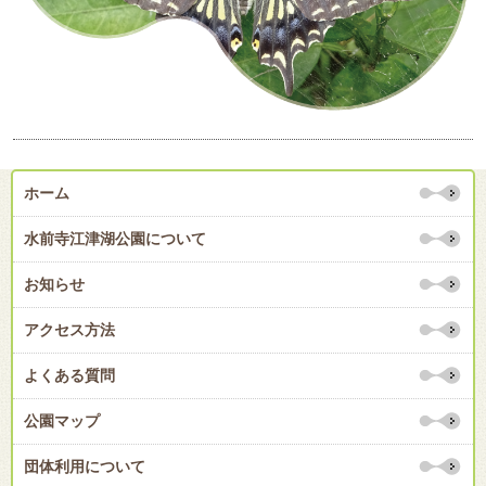
ホーム
水前寺江津湖公園について
お知らせ
アクセス方法
よくある質問
公園マップ
団体利用について