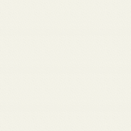
 12
3月 10
3月 10
3月 10