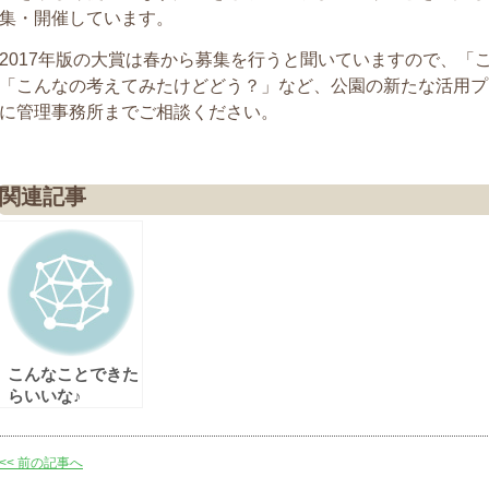
集・開催しています。
2017年版の大賞は春から募集を行うと聞いていますので、「
「こんなの考えてみたけどどう？」など、公園の新たな活用プ
に管理事務所までご相談ください。
関連記事
こんなことできた
らいいな♪
<< 前の記事へ