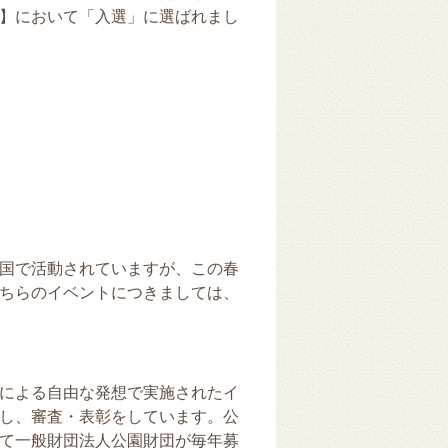
】において「入選」に選ばれまし
国で活動されていますが、この春
ちらのイベントにつきましては、
による自由な発想で実施されたイ
し、審査・表彰をしています。公
て一般財団法人公園財団が毎年募