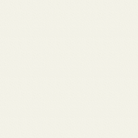
月 17
3月 15
3月 13
3月 12
3月