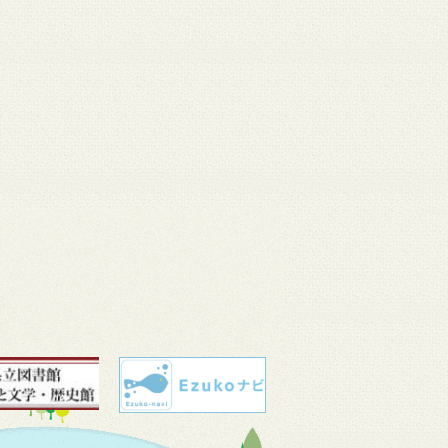
 11
3月 10
3月 10
3月 10