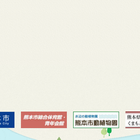
月 17
3月 14
3月 13
3月 12
3月