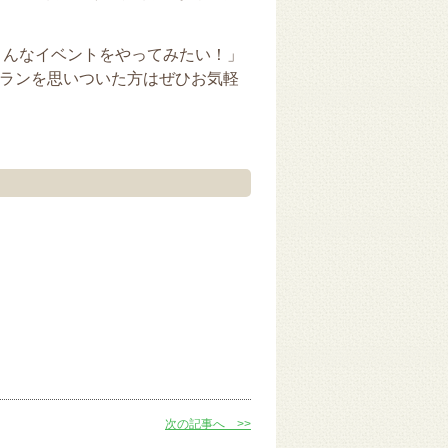
こんなイベントをやってみたい！」
ランを思いついた方はぜひお気軽
次の記事へ >>