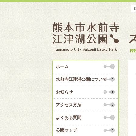
熊本
ホーム
水前寺江津湖公園について
お知らせ
アクセス方法
よくある質問
公園マップ