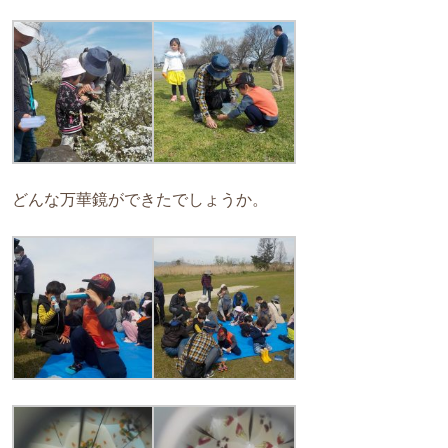
どんな万華鏡ができたでしょうか。