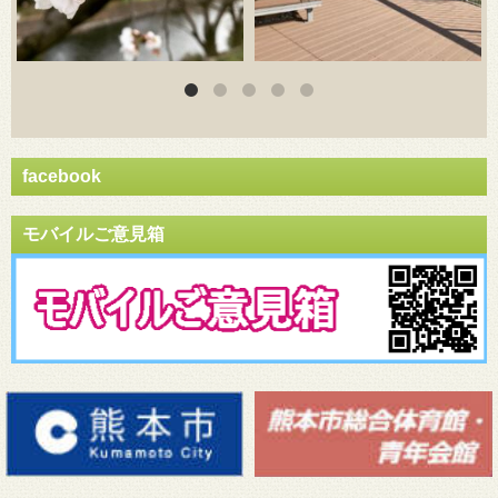
facebook
モバイルご意見箱