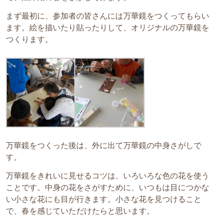
まず最初に、参加者の皆さんには万華鏡をつくってもらい
ます。絵を描いたり貼ったりして、オリジナルの万華鏡を
つくります。
万華鏡をつくった後は、外に出て万華鏡の中身さがしで
す。
万華鏡をきれいに見せるコツは、いろいろな色の花を使う
ことです。中身の花をさがすために、いつもは目につかな
い小さな花にも目が行きます。小さな花を見つけること
で、春を感じていただけたらと思います。