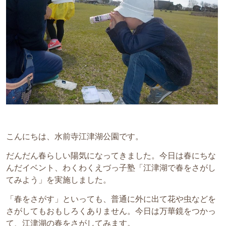
こんにちは、水前寺江津湖公園です。
だんだん春らしい陽気になってきました。今日は春にちな
んだイベント、わくわくえづっ子塾「江津湖で春をさがし
てみよう」を実施しました。
「春をさがす」といっても、普通に外に出て花や虫などを
さがしてもおもしろくありません。今日は万華鏡をつかっ
て、江津湖の春をさがしてみます。