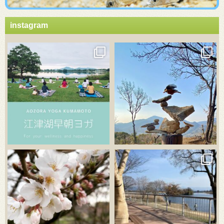
instagram
3月 21
3月 18
3月 20
3月 18