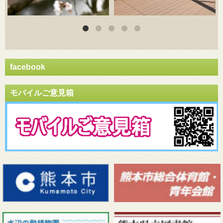
facebook
モバイルご意見箱