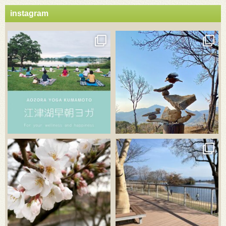
instagram
3月 21
3月 18
3月 20
3月 18