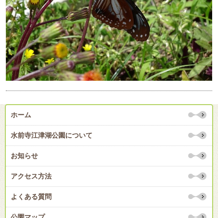
ホーム
水前寺江津湖公園について
お知らせ
アクセス方法
よくある質問
公園マップ