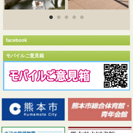
facebook
モバイルご意見箱