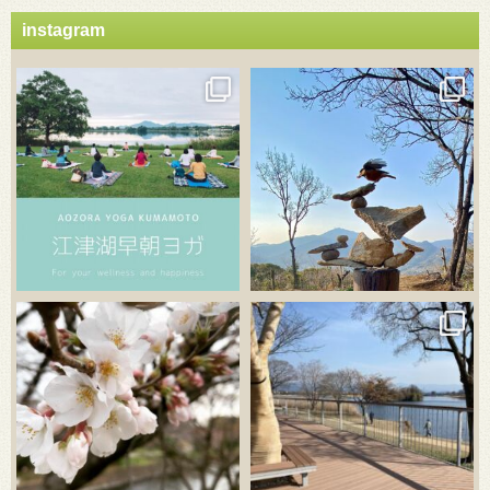
instagram
3月 21
3月 18
3月 20
3月 18