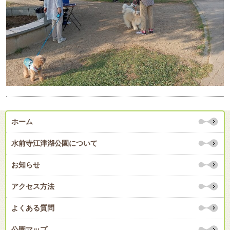
ホーム
水前寺江津湖公園について
お知らせ
アクセス方法
よくある質問
公園マップ